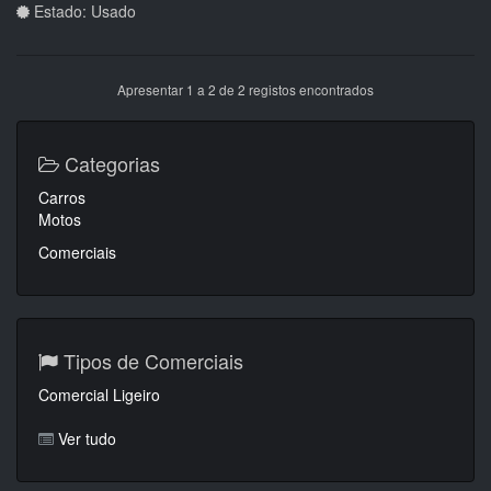
Estado: Usado
Apresentar 1 a 2 de 2 registos encontrados
Categorias
Carros
Motos
Comerciais
Tipos de Comerciais
Comercial Ligeiro
Ver tudo