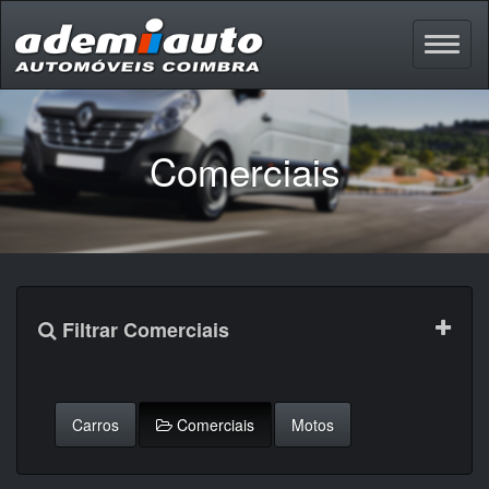
Comerciais
Filtrar Comerciais
Carros
Comerciais
Motos