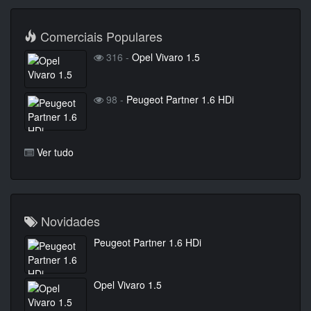
Comerciais Populares
316 -
Opel Vivaro 1.5
98 -
Peugeot Partner 1.6 HDi
Ver tudo
Novidades
Peugeot Partner 1.6 HDi
Opel Vivaro 1.5