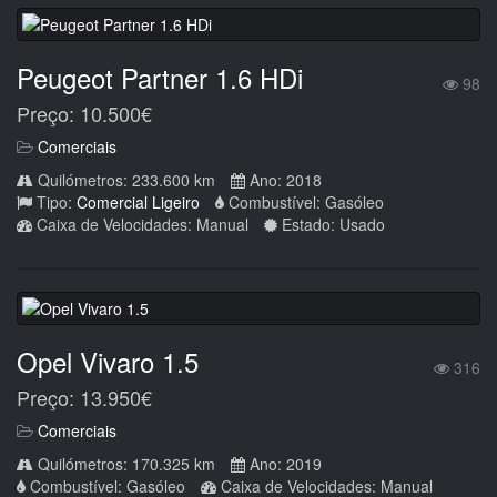
Peugeot Partner 1.6 HDi
98
Preço: 10.500€
Comerciais
Quilómetros: 233.600 km
Ano: 2018
Tipo:
Comercial Ligeiro
Combustível: Gasóleo
Caixa de Velocidades: Manual
Estado: Usado
Opel Vivaro 1.5
316
Preço: 13.950€
Comerciais
Quilómetros: 170.325 km
Ano: 2019
Combustível: Gasóleo
Caixa de Velocidades: Manual