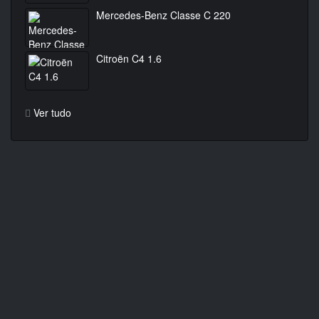
Mercedes-Benz Classe C 220
Citroën C4 1.6
Ver tudo