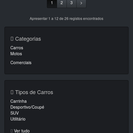
1
2
3
>
Apresentar 1 a 12 de 26 registos encontrados
Categorias
Carros
Motos
Comerciais
Tipos de Carros
Carrinha
Desportivo/Coupé
SUV
Utilitário
Ver tudo