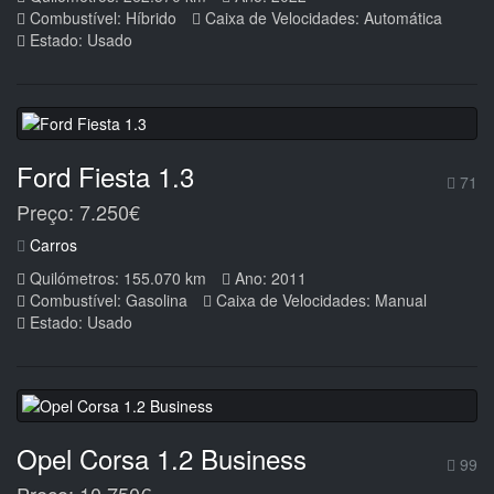
Combustível: Híbrido
Caixa de Velocidades: Automática
Estado: Usado
Ford Fiesta 1.3
71
Preço: 7.250€
Carros
Quilómetros: 155.070 km
Ano: 2011
Combustível: Gasolina
Caixa de Velocidades: Manual
Estado: Usado
Opel Corsa 1.2 Business
99