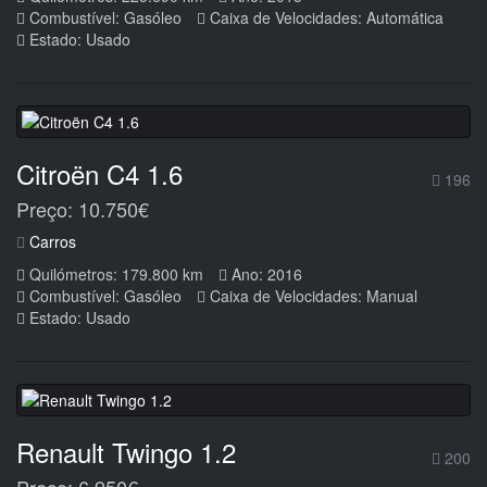
Combustível: Gasóleo
Caixa de Velocidades: Automática
Estado: Usado
Citroën C4 1.6
196
Preço: 10.750€
Carros
Quilómetros: 179.800 km
Ano: 2016
Combustível: Gasóleo
Caixa de Velocidades: Manual
Estado: Usado
Renault Twingo 1.2
200