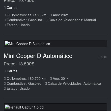
Preço: 10.750€
Carros
Quilómetros: 113.160 km
Ano: 2021
Combustível: Gasolina
Caixa de Velocidades: Manual
Estado: Usado
Mini Cooper D Automático
210
Preço: 13.500€
Carros
Quilómetros: 180.700 km
Ano: 2014
Combustível: Gasóleo
Caixa de Velocidades: Automática
Estado: Usado