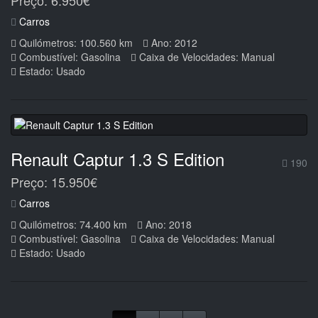
Preço: 6.950€
Carros
Quilómetros: 100.560 km
Ano: 2012
Combustível: Gasolina
Caixa de Velocidades: Manual
Estado: Usado
Renault Captur 1.3 S Edition
190
Preço: 15.950€
Carros
Quilómetros: 74.400 km
Ano: 2018
Combustível: Gasolina
Caixa de Velocidades: Manual
Estado: Usado