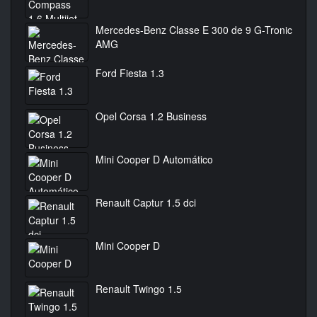
Mercedes-Benz Classe E 300 de 9 G-Tronic
AMG
Ford Fiesta 1.3
Opel Corsa 1.2 Business
Mini Cooper D Automático
Renault Captur 1.5 dci
Mini Cooper D
Renault Twingo 1.5