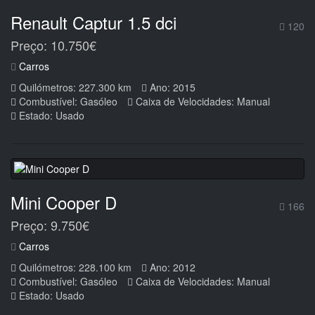
Renault Captur 1.5 dci
120
Preço: 10.750€
Carros
Quilómetros: 227.300 km
Ano: 2015
Combustível: Gasóleo
Caixa de Velocidades: Manual
Estado: Usado
Mini Cooper D
166
Preço: 9.750€
Carros
Quilómetros: 228.100 km
Ano: 2012
Combustível: Gasóleo
Caixa de Velocidades: Manual
Estado: Usado