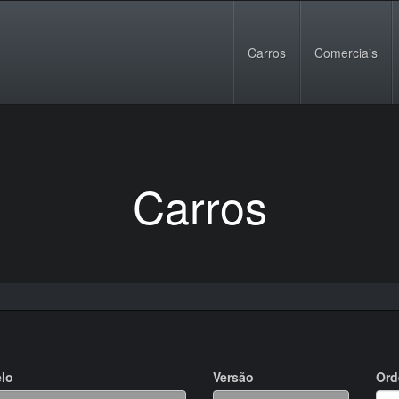
Carros
Comerciais
Carros
lo
Versão
Ord