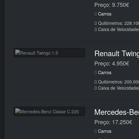
Preço: 9.750€
Carros
Quilómetros: 228.10
Caixa de Velocidade
Renault Twin
Preço: 4.950€
Carros
Quilómetros: 200.00
Caixa de Velocidade
Mercedes-Be
Preço: 17.250€
Carros