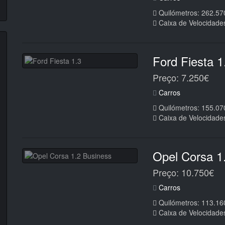
Quilómetros: 262.57
Caixa de Velocidade
Ford Fiesta 1
Preço: 7.250€
Carros
Quilómetros: 155.07
Caixa de Velocidade
Opel Corsa 1
Preço: 10.750€
Carros
Quilómetros: 113.16
Caixa de Velocidade