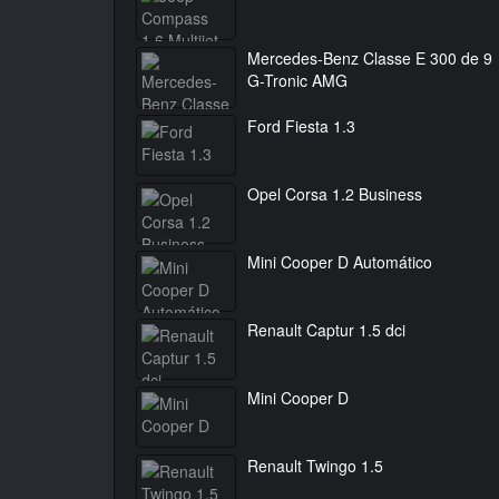
Mercedes-Benz Classe E 300 de 9
G-Tronic AMG
Ford Fiesta 1.3
Opel Corsa 1.2 Business
Mini Cooper D Automático
Renault Captur 1.5 dci
Mini Cooper D
Renault Twingo 1.5