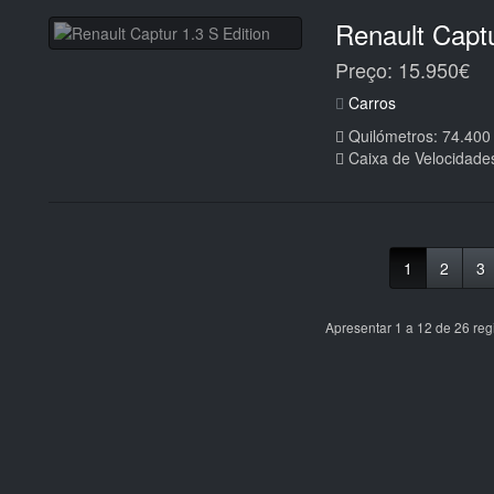
Renault Captu
Preço: 15.950€
Carros
Quilómetros: 74.400
Caixa de Velocidade
1
2
3
Apresentar 1 a 12 de 26 reg