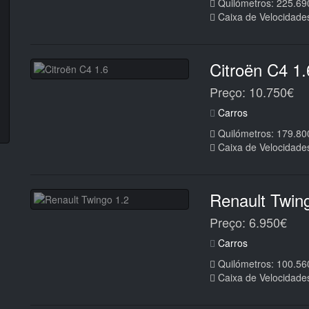
Quilómetros: 225.69
Caixa de Velocidade
Citroën C4 1.
Preço: 10.750€
Carros
Quilómetros: 179.80
Caixa de Velocidade
Renault Twin
Preço: 6.950€
Carros
Quilómetros: 100.56
Caixa de Velocidade