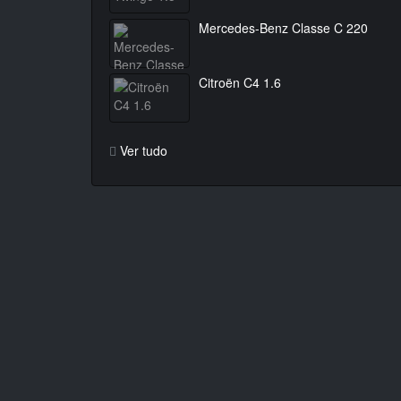
Mercedes-Benz Classe C 220
Citroën C4 1.6
Ver tudo