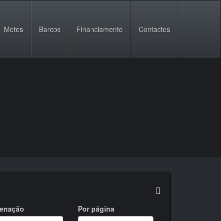
Motos
Barcos
Financiamento
Contactos
enação
Por página