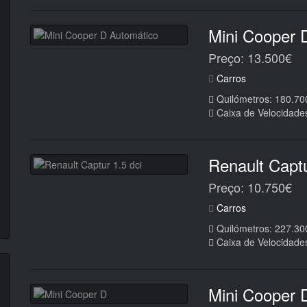
Mini Cooper 
Preço: 13.500€
Carros
Quilómetros: 180.70
Caixa de Velocidade
Renault Captu
Preço: 10.750€
Carros
Quilómetros: 227.30
Caixa de Velocidade
Mini Cooper 