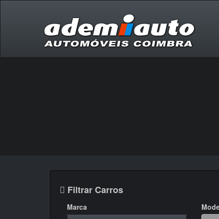
Filtrar Carros
Marca
Mode