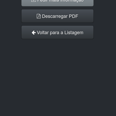
Descarregar PDF
Voltar para a Listagem