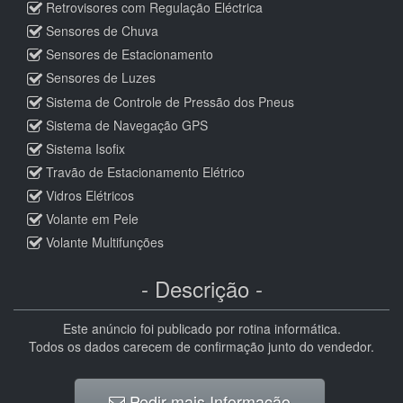
Retrovisores com Regulação Eléctrica
Sensores de Chuva
Sensores de Estacionamento
Sensores de Luzes
Sistema de Controle de Pressão dos Pneus
Sistema de Navegação GPS
Sistema Isofix
Travão de Estacionamento Elétrico
Vidros Elétricos
Volante em Pele
Volante Multifunções
- Descrição -
Este anúncio foi publicado por rotina informática.
Todos os dados carecem de confirmação junto do vendedor.
Pedir mais Informação