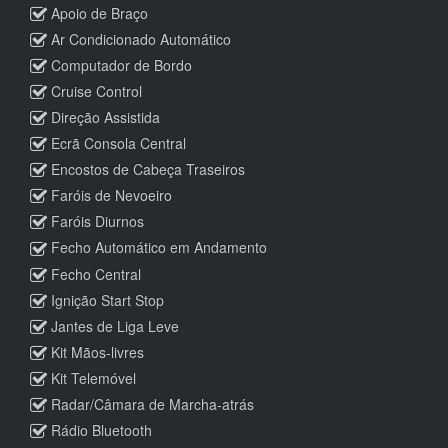
Apoio de Braço
Ar Condicionado Automático
Computador de Bordo
Cruise Control
Direção Assistida
Ecrã Consola Central
Encostos de Cabeça Traseiros
Faróis de Nevoeiro
Faróis Diurnos
Fecho Automático em Andamento
Fecho Central
Ignição Start Stop
Jantes de Liga Leve
Kit Mãos-livres
Kit Telemóvel
Radar/Câmara de Marcha-atrás
Rádio Bluetooth